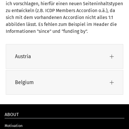
ich vorschlagen, hierfür einen neuen Seiteninhaltstypen
zu entwickeln (z.B. ICDP Members Accordion o.ä.), da
sich mit dem vorhandenen Accordion nicht alles 1:1
abbilden lässt. Es fehlen zum Beispiel im Header die
Informationen "since" und "funding by".
Austria
Belgium
ABOUT
Motivation