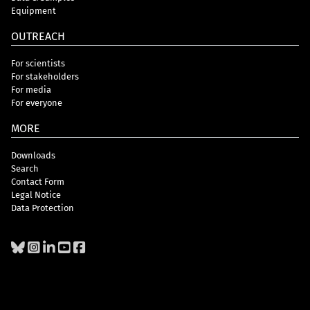
Equipment
OUTREACH
For scientists
For stakeholders
For media
For everyone
MORE
Downloads
Search
Contact Form
Legal Notice
Data Protection